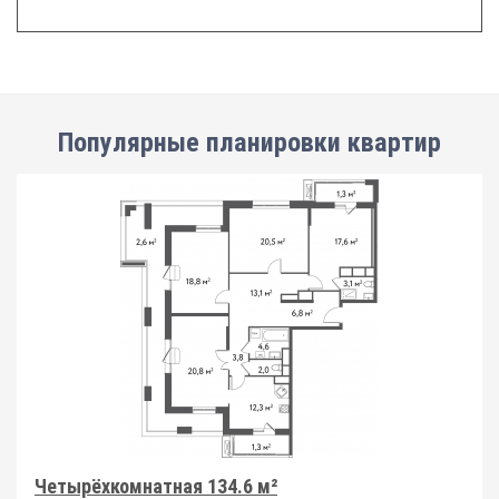
Популярные планировки квартир
Четырёхкомнатная 134.6 м²