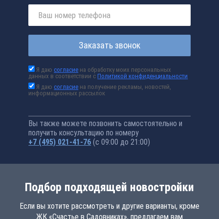
Заказать звонок
Я даю
согласие
на обработку моих персональных
данных в соответствии с
Политикой конфиденциальности
Я даю
согласие
на получение рекламы, новостей,
информационных рассылок
Вы также можете позвонить самостоятельно и
получить консультацию по номеру
+7 (495) 021-41-76
(с 09:00 до 21:00)
Подбор подходящей новостройки
Если вы хотите рассмотреть и другие варианты, кроме
ЖК «Счастье в Садовниках», предлагаем вам