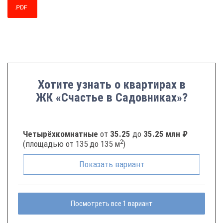
Хотите узнать о квартирах в
ЖК «Счастье в Садовниках»?
Четырёхкомнатные
от
35.25
до
35.25 млн ₽
2
(площадью от 135 до 135 м
)
Показать
вариант
Посмотреть все 1 вариант