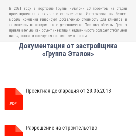
В 2021 году в портфеле Группы «Эталон» 20 проектов на стадии
проектирования и активного строительства. Интегрированная бизнес-
модель компании генерирует добавленную стоимость для клиентов и
акционеров на каждом этапе девелопмента. Поэтому объекты Группы
привлекательны как объект инвестиций: недвижимость обладает стабильной
ликвидностью и пользуется постоянным спросом.
Документация от застройщика
«Группа Эталон»
Проектная декларация от 23.05.2018
Разрешение на строительство